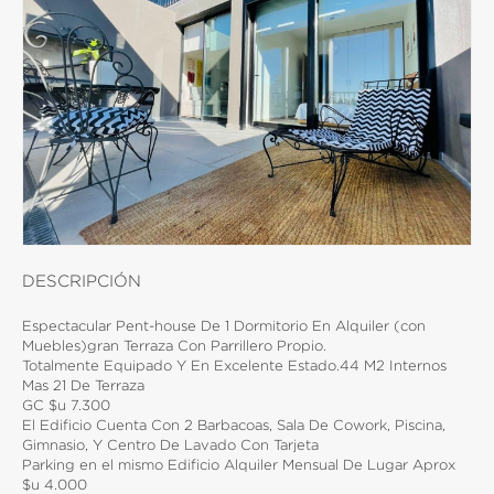
DESCRIPCIÓN
Espectacular Pent-house De 1 Dormitorio En Alquiler (con
Muebles)gran Terraza Con Parrillero Propio.
Totalmente Equipado Y En Excelente Estado.44 M2 Internos
Mas 21 De Terraza
GC $u 7.300
El Edificio Cuenta Con 2 Barbacoas, Sala De Cowork, Piscina,
Gimnasio, Y Centro De Lavado Con Tarjeta
Parking en el mismo Edificio Alquiler Mensual De Lugar Aprox
$u 4.000