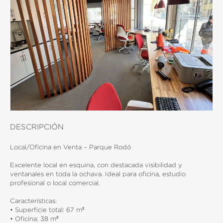
DESCRIPCIÓN
Local/Oficina en Venta – Parque Rodó
Excelente local en esquina, con destacada visibilidad y
ventanales en toda la ochava. Ideal para oficina, estudio
profesional o local comercial.
Características:
• Superficie total: 67 m²
• Oficina: 38 m²