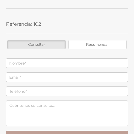
Referencia:
102
Consultar
Recomendar
Nombre
Email
Teléfono
Consulta