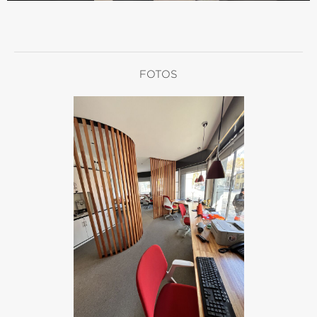
FOTOS