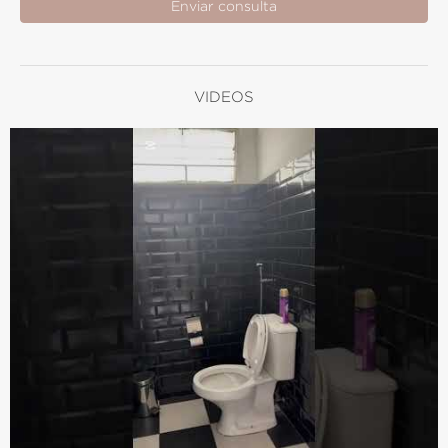
Enviar consulta
VIDEOS